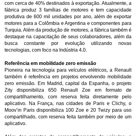
com cerca de 40% destinados à exportação. Atualmente, a
fábrica produz 3 famílias de motores e tem capacidade
produtiva de 600 mil unidades por ano, além de exportar
motores para a Colômbia e Argentina e componentes para
Turquia. Além da produção de motores, a fábrica também é
destaque na capacitação de seus colaboradores, além da
busca constante por evolução utilizando novas
tecnologias, com foco na Indústria 4.0.
Referência em mobilidade zero emissão
Pioneira na tecnologia para veículos elétricos, a Renault
também é referência em projetos envolvendo mobilidade
zero emissão. Em Madrid, capital da Espanha, o projeto
Zity disponibiliza 650 Renault Zoe em formato de
compartilhamento, com reserva feita diretamente pelo
aplicativo. Na França, nas cidades de Paris e Clichy, o
Moov’in Paris disponibiliza 100 Zoe e 20 Twizy para uso
compartilhado, com reserva feita também por meio de um
aplicativo.