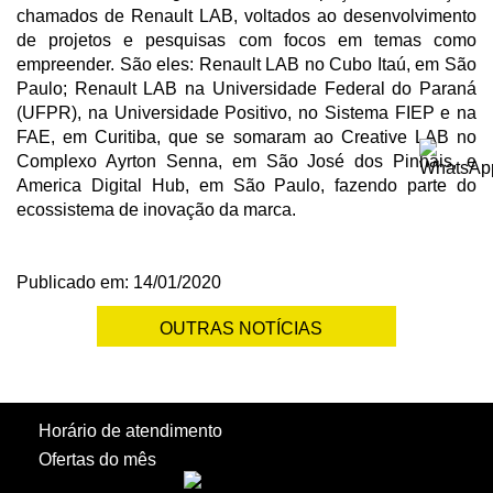
chamados de Renault LAB, voltados ao desenvolvimento
de projetos e pesquisas com focos em temas como
empreender. São eles: Renault LAB no Cubo Itaú, em São
Paulo; Renault LAB na Universidade Federal do Paraná
(UFPR), na Universidade Positivo, no Sistema FIEP e na
FAE, em Curitiba, que se somaram ao Creative LAB no
Complexo Ayrton Senna, em São José dos Pinhais, e
America Digital Hub, em São Paulo, fazendo parte do
ecossistema de inovação da marca.
Publicado em: 14/01/2020
OUTRAS NOTÍCIAS
Horário de atendimento
Ofertas do mês