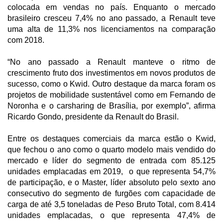
colocada em vendas no país. Enquanto o mercado
brasileiro cresceu 7,4% no ano passado, a Renault teve
uma alta de 11,3% nos licenciamentos na comparação
com 2018.
“No ano passado a Renault manteve o ritmo de
crescimento fruto dos investimentos em novos produtos de
sucesso, como o Kwid. Outro destaque da marca foram os
projetos de mobilidade sustentável como em Fernando de
Noronha e o carsharing de Brasília, por exemplo”, afirma
Ricardo Gondo, presidente da Renault do Brasil.
Entre os destaques comerciais da marca estão o Kwid,
que fechou o ano como o quarto modelo mais vendido do
mercado e líder do segmento de entrada com 85.125
unidades emplacadas em 2019, o que representa 54,7%
de participação, e o Master, líder absoluto pelo sexto ano
consecutivo do segmento de furgões com capacidade de
carga de até 3,5 toneladas de Peso Bruto Total, com 8.414
unidades emplacadas, o que representa 47,4% de