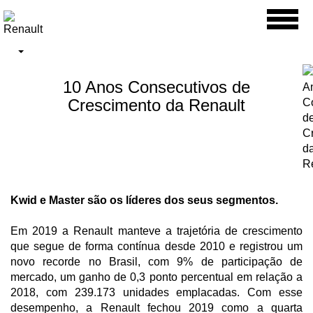
Toggl
naviga
10 Anos Consecutivos de
Crescimento da Renault
Kwid e Master são os líderes dos seus segmentos.
Em 2019 a Renault manteve a trajetória de crescimento
que segue de forma contínua desde 2010 e registrou um
novo recorde no Brasil, com 9% de participação de
mercado, um ganho de 0,3 ponto percentual em relação a
2018, com 239.173 unidades emplacadas. Com esse
desempenho, a Renault fechou 2019 como a quarta