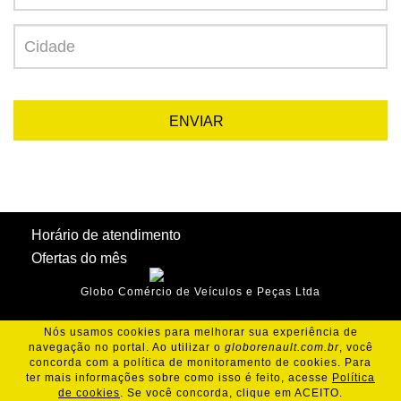
ENVIAR
Horário de atendimento
Ofertas do mês
Globo Comércio de Veículos e Peças Ltda
Nós usamos cookies para melhorar sua experiência de
navegação no portal. Ao utilizar o
globorenault.com.br
, você
concorda com a política de monitoramento de cookies. Para
ter mais informações sobre como isso é feito, acesse
Política
de cookies
. Se você concorda, clique em ACEITO.