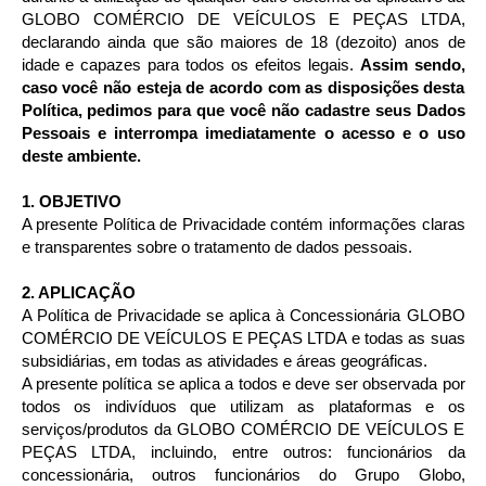
GLOBO COMÉRCIO DE VEÍCULOS E PEÇAS LTDA,
declarando ainda que são maiores de 18 (dezoito) anos de
idade e capazes para todos os efeitos legais.
Assim sendo,
caso você não esteja de acordo com as disposições desta
Política, pedimos para que você não cadastre seus Dados
Pessoais e interrompa imediatamente o acesso e o uso
deste ambiente.
1. OBJETIVO
A presente Política de Privacidade contém informações claras
e transparentes sobre o tratamento de dados pessoais.
2. APLICAÇÃO
A Política de Privacidade se aplica à Concessionária GLOBO
COMÉRCIO DE VEÍCULOS E PEÇAS LTDA e todas as suas
subsidiárias, em todas as atividades e áreas geográficas.
A presente política se aplica a todos e deve ser observada por
todos os indivíduos que utilizam as plataformas e os
serviços/produtos da GLOBO COMÉRCIO DE VEÍCULOS E
PEÇAS LTDA, incluindo, entre outros: funcionários da
concessionária, outros funcionários do Grupo Globo,