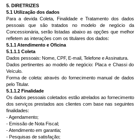
5. DIRETRIZES
5.1 Utilização dos dados
Para a devida Coleta, Finalidade e Tratamento dos dados
pessoais que são tratados no modelo de negócio da
Concessionária, serão listadas abaixo as opções que melhor
refletem as interações com os titulares dos dados:
5.1.1 Atendimento e Oficina
5.1.1.1 Coleta
Dados pessoais: Nome, CPF, E-mail, Telefone e Assinatura.
Dados pertinentes ao modelo de negócio: Placa e Chassi do
Veículo.
Forma de coleta: através do fornecimento manual de dados
pelo Titular.
5.1.1.2 Finalidade
Os dados pessoais coletados estão atrelados ao fornecimento
dos serviços prestados aos clientes com base nas seguintes
finalidades:
- Agendamento;
- Emissão de Nota Fiscal;
- Atendimento em garantia;
- Pesquisas de satisfação;