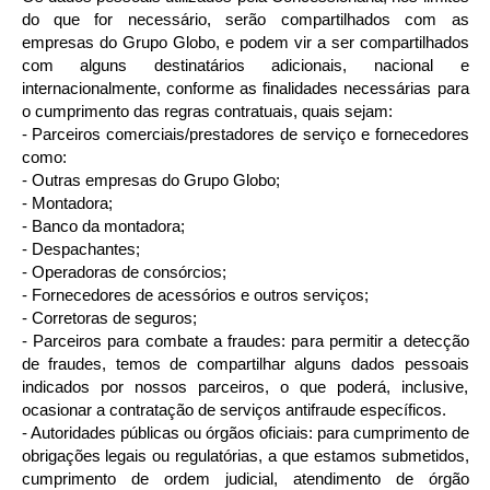
do que for necessário, serão compartilhados com as
empresas do Grupo Globo, e podem vir a ser compartilhados
com alguns destinatários adicionais, nacional e
internacionalmente, conforme as finalidades necessárias para
o cumprimento das regras contratuais, quais sejam:
- Parceiros comerciais/prestadores de serviço e fornecedores
como:
- Outras empresas do Grupo Globo;
- Montadora;
- Banco da montadora;
- Despachantes;
- Operadoras de consórcios;
- Fornecedores de acessórios e outros serviços;
- Corretoras de seguros;
- Parceiros para combate a fraudes: para permitir a detecção
de fraudes, temos de compartilhar alguns dados pessoais
indicados por nossos parceiros, o que poderá, inclusive,
ocasionar a contratação de serviços antifraude específicos.
- Autoridades públicas ou órgãos oficiais: para cumprimento de
obrigações legais ou regulatórias, a que estamos submetidos,
cumprimento de ordem judicial, atendimento de órgão