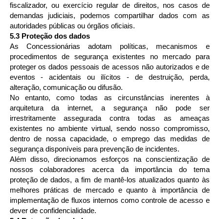
fiscalizador, ou exercício regular de direitos, nos casos de
demandas judiciais, podemos compartilhar dados com as
autoridades públicas ou órgãos oficiais.
5.3 Proteção dos dados
As Concessionárias adotam políticas, mecanismos e
procedimentos de segurança existentes no mercado para
proteger os dados pessoais de acessos não autorizados e de
eventos - acidentais ou ilícitos - de destruição, perda,
alteração, comunicação ou difusão.
No entanto, como todas as circunstâncias inerentes à
arquitetura da internet, a segurança não pode ser
irrestritamente assegurada contra todas as ameaças
existentes no ambiente virtual, sendo nosso compromisso,
dentro de nossa capacidade, o emprego das medidas de
segurança disponíveis para prevenção de incidentes.
Além disso, direcionamos esforços na conscientização de
nossos colaboradores acerca da importância do tema
proteção de dados, a fim de mantê-los atualizados quanto às
melhores práticas de mercado e quanto à importância de
implementação de fluxos internos como controle de acesso e
dever de confidencialidade.