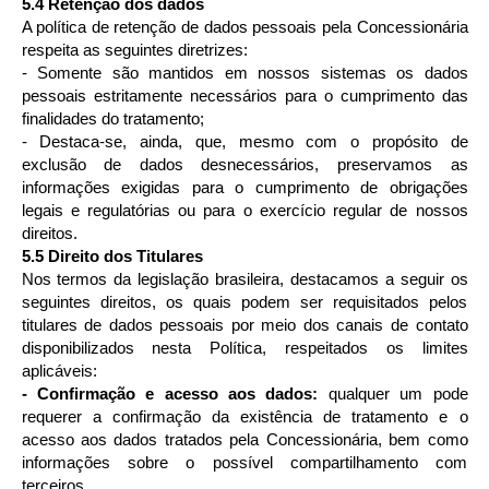
5.4 Retenção dos dados
A política de retenção de dados pessoais pela Concessionária
respeita as seguintes diretrizes:
- Somente são mantidos em nossos sistemas os dados
pessoais estritamente necessários para o cumprimento das
finalidades do tratamento;
- Destaca-se, ainda, que, mesmo com o propósito de
exclusão de dados desnecessários, preservamos as
informações exigidas para o cumprimento de obrigações
legais e regulatórias ou para o exercício regular de nossos
direitos.
5.5 Direito dos Titulares
Nos termos da legislação brasileira, destacamos a seguir os
seguintes direitos, os quais podem ser requisitados pelos
titulares de dados pessoais por meio dos canais de contato
disponibilizados nesta Política, respeitados os limites
aplicáveis:
- Confirmação e acesso aos dados:
qualquer um pode
requerer a confirmação da existência de tratamento e o
acesso aos dados tratados pela Concessionária, bem como
informações sobre o possível compartilhamento com
terceiros.