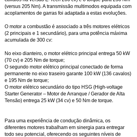
(versus 205 Nm). A transmissão multimodos equipada com
acoplamentos de garras foi adaptada a estas evoluções.
O motor a combustão é associado a três motores elétricos
(2 principais e 1 secundário), para uma potência máxima
acumulada de 300 cv:
No eixo dianteiro, o motor elétrico principal entrega 50 kW
(70 cv) e 205 Nm de torque;
O segundo motor elétrico principal conectado de forma
permanente no eixo traseiro garante 100 kW (136 cavalos)
e 195 Nm de torque;
O motor elétrico secundário do tipo HSG (High-voltage
Starter Generator – Motor de Arranque / Gerador de Alta
Tensão) entrega 25 kW (34 cv) e 50 Nm de torque.
Para uma experiência de condução dinâmica, os
diferentes motores trabalham em sinergia para entregar
todo seu potencial, oferecendo os seguintes níveis de