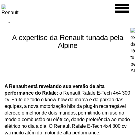
Toggl
naviga
A expertise da Renault tunada pela
Alpine
A Renault está revelando sua versão de alta
performance do Rafale:
o Renault Rafale E-Tech 4x4 300
cv. Fruto de todo o know-how da marca e da paixão das
equipes, a nova motorização híbrida plug-in recarregável
oferece o melhor de dois mundos, permitindo um uso no
modo a combustão ou elétrico, dando preferência ao modo
elétrico no dia a dia. O Renault Rafale E-Tech 4x4 300 cv
vai muito além do motor de alta performance.