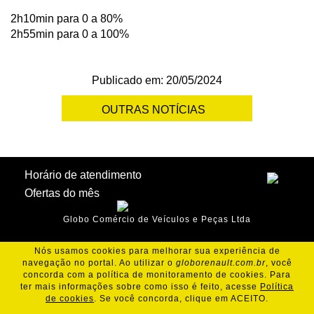
2h10min para 0 a 80%
2h55min para 0 a 100%
Publicado em: 20/05/2024
OUTRAS NOTÍCIAS
Horário de atendimento
Ofertas do mês
Globo Comércio de Veículos e Peças Ltda
Nós usamos cookies para melhorar sua experiência de
navegação no portal. Ao utilizar o
globorenault.com.br
, você
concorda com a política de monitoramento de cookies. Para
ter mais informações sobre como isso é feito, acesse
Política
de cookies
. Se você concorda, clique em ACEITO.