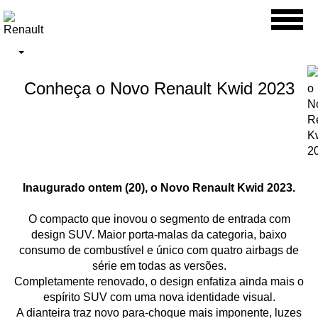
Toggl
naviga
Conheça o Novo Renault Kwid 2023
Inaugurado ontem (20), o Novo Renault Kwid 2023.
O compacto que inovou o segmento de entrada com
design SUV. Maior porta-malas da categoria, baixo
consumo de combustível e único com quatro airbags de
série em todas as versões.
Completamente renovado, o design enfatiza ainda mais o
espírito SUV com uma nova identidade visual.
A dianteira traz novo para-choque mais imponente, luzes