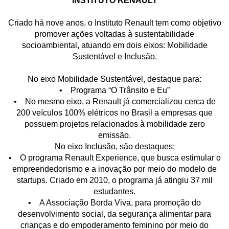
INSTITUTO RENAULT
Criado há nove anos, o Instituto Renault tem como objetivo
promover ações voltadas à sustentabilidade
socioambiental, atuando em dois eixos: Mobilidade
Sustentável e Inclusão.
No eixo Mobilidade Sustentável, destaque para:
• Programa “O Trânsito e Eu”
• No mesmo eixo, a Renault já comercializou cerca de
200 veículos 100% elétricos no Brasil a empresas que
possuem projetos relacionados à mobilidade zero
emissão.
No eixo Inclusão, são destaques:
• O programa Renault Experience, que busca estimular o
empreendedorismo e a inovação por meio do modelo de
startups. Criado em 2010, o programa já atingiu 37 mil
estudantes.
• A Associação Borda Viva, para promoção do
desenvolvimento social, da segurança alimentar para
crianças e do empoderamento feminino por meio do