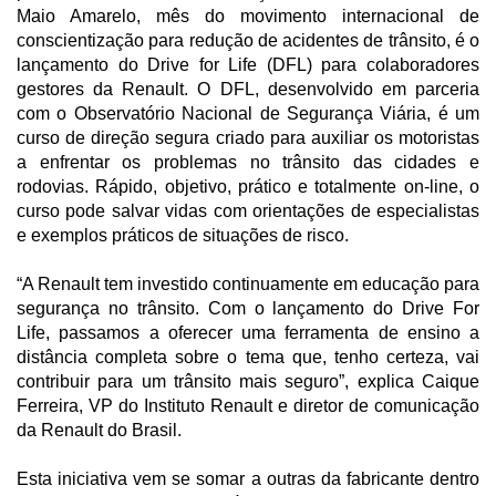
Maio Amarelo, mês do movimento internacional de
conscientização para redução de acidentes de trânsito, é o
lançamento do Drive for Life (DFL) para colaboradores
gestores da Renault. O DFL, desenvolvido em parceria
com o Observatório Nacional de Segurança Viária, é um
curso de direção segura criado para auxiliar os motoristas
a enfrentar os problemas no trânsito das cidades e
rodovias. Rápido, objetivo, prático e totalmente on-line, o
curso pode salvar vidas com orientações de especialistas
e exemplos práticos de situações de risco.
“A Renault tem investido continuamente em educação para
segurança no trânsito. Com o lançamento do Drive For
Life, passamos a oferecer uma ferramenta de ensino a
distância completa sobre o tema que, tenho certeza, vai
contribuir para um trânsito mais seguro”, explica Caique
Ferreira, VP do Instituto Renault e diretor de comunicação
da Renault do Brasil.
Esta iniciativa vem se somar a outras da fabricante dentro