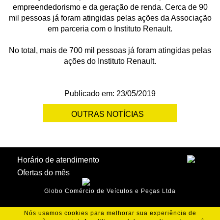
empreendedorismo e da geração de renda. Cerca de 90
mil pessoas já foram atingidas pelas ações da Associação
em parceria com o Instituto Renault.
No total, mais de 700 mil pessoas já foram atingidas pelas
ações do Instituto Renault.
Publicado em: 23/05/2019
OUTRAS NOTÍCIAS
Horário de atendimento
Ofertas do mês
Globo Comércio de Veículos e Peças Ltda
Nós usamos cookies para melhorar sua experiência de