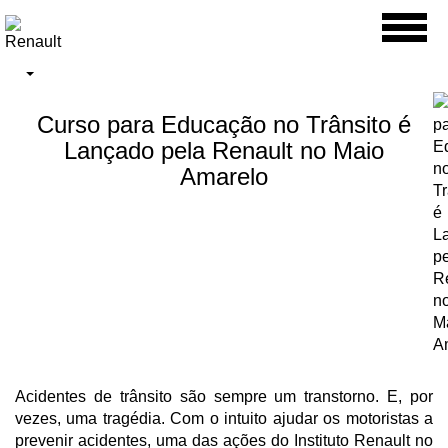
Toggl
naviga
Curso para Educação no Trânsito é
Lançado pela Renault no Maio
Amarelo
Acidentes de trânsito são sempre um transtorno. E, por
vezes, uma tragédia. Com o intuito ajudar os motoristas a
prevenir acidentes, uma das ações do Instituto Renault no