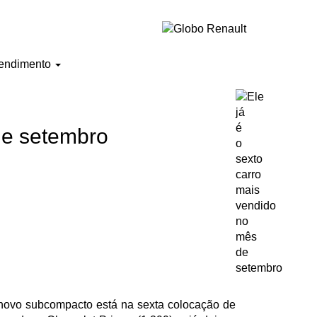
endimento
de setembro
o novo subcompacto está na sexta colocação de