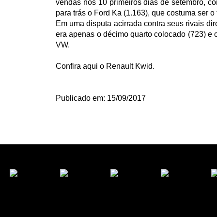
vendas nos 10 primeiros dias de setembro, com
para trás o Ford Ka (1.163), que costuma ser o
Em uma disputa acirrada contra seus rivais dir
era apenas o décimo quarto colocado (723) e 
VW.
Confira aqui o Renault Kwid.
Publicado em: 15/09/2017