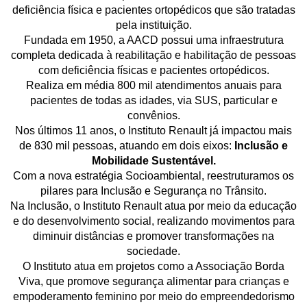
deficiência física e pacientes ortopédicos que são tratadas
pela instituição.
Fundada em 1950, a AACD possui uma infraestrutura
completa dedicada à reabilitação e habilitação de pessoas
com deficiência físicas e pacientes ortopédicos.
Realiza em média 800 mil atendimentos anuais para
pacientes de todas as idades, via SUS, particular e
convênios.
Nos últimos 11 anos, o Instituto Renault já impactou mais
de 830 mil pessoas, atuando em dois eixos:
Inclusão e
Mobilidade Sustentável.
Com a nova estratégia Socioambiental, reestruturamos os
pilares para Inclusão e Segurança no Trânsito.
Na Inclusão, o Instituto Renault atua por meio da educação
e do desenvolvimento social, realizando movimentos para
diminuir distâncias e promover transformações na
sociedade.
O Instituto atua em projetos como a Associação Borda
Viva, que promove segurança alimentar para crianças e
empoderamento feminino por meio do empreendedorismo