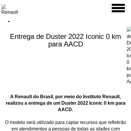
Toggl
naviga
Entrega de Duster 2022 Iconic 0 km
para AACD
A Renault do Brasil, por meio do Instituto Renault,
realizou a entrega de um Duster 2022 Iconic 0 km para
AACD.
O modelo será utilizado para captar recursos que refletirão
em atendimentos a pessoas de todas as idades com