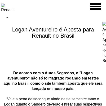
Toggl
naviga
Logan Aventureiro é Aposta para
Renault no Brasil
De acordo com o Autos Segredos, o “Logan
aventureiro” não só foi flagrado rodando em testes
aqui no Brasil, como o site também aposta que ele será
lançado em nosso país.
Vale a pena destacar que ainda neste semestre tanto o
Logan quanto o Sandero deverão estrear suas respectivas