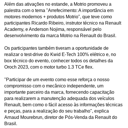
Além das ativações no estande, a Motrio promoveu a
palestra com o tema "Arrefecimento: A importância em
motores modernos + produtos Motrio", que teve como
participantes Ricardo Ribeiro, instrutor técnico na Renault
Academy, e Anderson Nojima, responsável pelo
desenvolvimento da marca Motrio na Renault do Brasil.
Os participantes também tiveram a oportunidade de
realizar o test-drive do Kwid E-Tech 100% elétrico e, no
box técnico do evento, conhecer todos os detalhes da
Oroch 2023, com o motor turbo 1.3 TCe flex.
"Participar de um evento como esse reforça o nosso
compromisso com o mecânico independente, um
importante parceiro da marca, fornecendo capacitação
para realizarem a manutenção adequada dos veículos
Renault, bem como o fácil acesso às informações técnicas
e peças, para a realização do seu trabalho", explica
Arnaud Mourebrun, diretor de Pós-Venda da Renault do
Brasil.