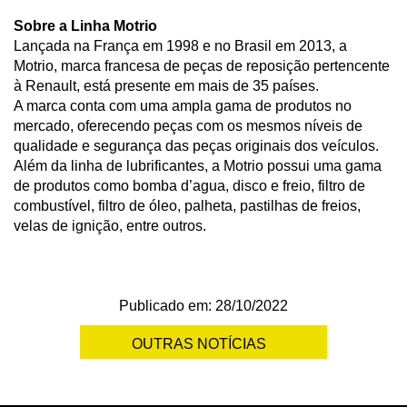
Sobre a Linha Motrio
Lançada na França em 1998 e no Brasil em 2013, a
Motrio, marca francesa de peças de reposição pertencente
à Renault, está presente em mais de 35 países.
A marca conta com uma ampla gama de produtos no
mercado, oferecendo peças com os mesmos níveis de
qualidade e segurança das peças originais dos veículos.
Além da linha de lubrificantes, a Motrio possui uma gama
de produtos como bomba d’agua, disco e freio, filtro de
combustível, filtro de óleo, palheta, pastilhas de freios,
velas de ignição, entre outros.
Publicado em: 28/10/2022
OUTRAS NOTÍCIAS