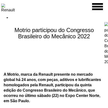
Toggl
naviga
Motrio participou do Congresso
Brasileiro do Mecânico 2022
A Motrio, marca da Renault presente no mercado
global há 24 anos, com peças, aditivos e lubrificantes
homologados pela Renault, participou da quinta
edição do Congresso Brasileiro do Mecânico, que
ocorreu no último sábado (22) no Expo Center Norte,
em São Paulo.