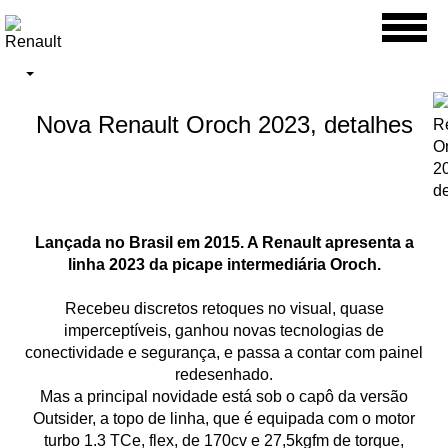
Toggl
naviga
Nova Renault Oroch 2023, detalhes
Lançada no Brasil em 2015. A Renault apresenta a
linha 2023 da picape intermediária Oroch.
Recebeu discretos retoques no visual, quase
imperceptíveis, ganhou novas tecnologias de
conectividade e segurança, e passa a contar com painel
redesenhado.
Mas a principal novidade está sob o capô da versão
Outsider, a topo de linha, que é equipada com o motor
turbo 1.3 TCe, flex, de 170cv e 27,5kgfm de torque,