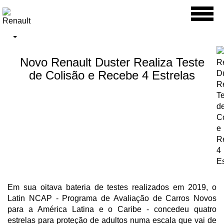
Toggl
naviga
Novo Renault Duster Realiza Teste
de Colisão e Recebe 4 Estrelas
Em sua oitava bateria de testes realizados em 2019, o
Latin NCAP - Programa de Avaliação de Carros Novos
para a América Latina e o Caribe - concedeu quatro
estrelas para proteção de adultos numa escala que vai de