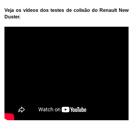
Veja os vídeos dos testes de colisão do Renault New
Duster.