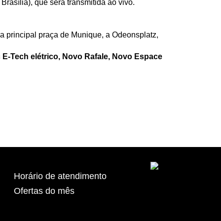
Brasília), que será transmitida ao vivo.
a principal praça de Munique, a Odeonsplatz,
 E-Tech elétrico, Novo Rafale, Novo Espace
Horário de atendimento
Ofertas do mês