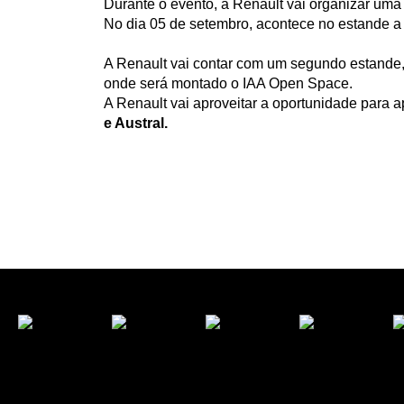
Durante o evento, a Renault vai organizar uma 
No dia 05 de setembro, acontece no estande 
A Renault vai contar com um segundo estande, 
onde será montado o IAA Open Space.
A Renault vai aproveitar a oportunidade para 
e Austral.