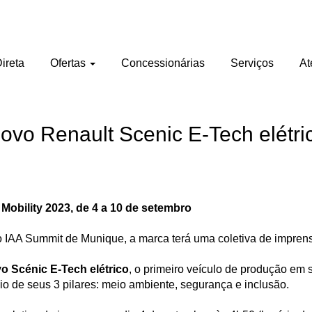
ireta
Ofertas
Concessionárias
Serviços
At
ovo Renault Scenic E-Tech elétri
Mobility 2023, de 4 a 10 de setembro
 IAA Summit de Munique, a marca terá uma coletiva de imprens
o Scénic E-Tech elétrico
, o primeiro veículo de produção em 
o de seus 3 pilares: meio ambiente, segurança e inclusão.