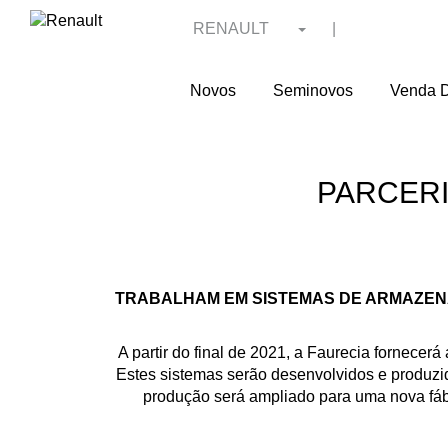
RENAULT
|
Novos
Seminovos
Venda D
PARCERI
TRABALHAM EM SISTEMAS DE ARMAZEN
A partir do final de 2021, a Faurecia fornecer
Estes sistemas serão desenvolvidos e produzi
produção será ampliado para uma nova fáb