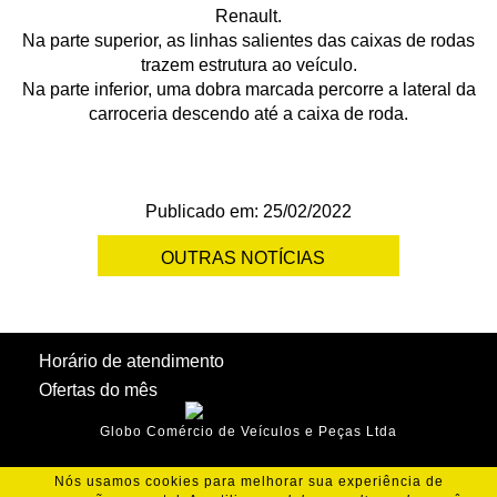
Renault.
Na parte superior, as linhas salientes das caixas de rodas
trazem estrutura ao veículo.
Na parte inferior, uma dobra marcada percorre a lateral da
carroceria descendo até a caixa de roda.
Publicado em: 25/02/2022
OUTRAS NOTÍCIAS
Horário de atendimento
Ofertas do mês
Globo Comércio de Veículos e Peças Ltda
Nós usamos cookies para melhorar sua experiência de