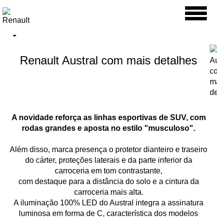
Toggl
naviga
Renault Austral com mais detalhes
A novidade reforça as linhas esportivas de SUV, com
rodas grandes e aposta no estilo "musculoso".
Além disso, marca presença o protetor dianteiro e traseiro
do cárter, proteções laterais e da parte inferior da
carroceria em tom contrastante,
com destaque para a distância do solo e a cintura da
carroceria mais alta.
A iluminação 100% LED do Austral integra a assinatura
luminosa em forma de C, característica dos modelos