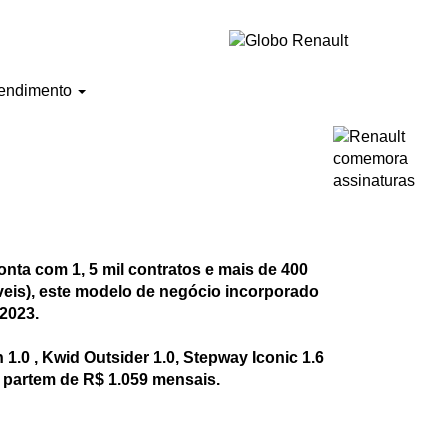
endimento
ta com 1, 5 mil contratos e mais de 400
eis), este modelo de negócio incorporado
 2023.
.0 , Kwid Outsider 1.0, Stepway Iconic 1.6
e partem de R$ 1.059 mensais.