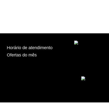
Horário de atendimento
Ofertas do mês