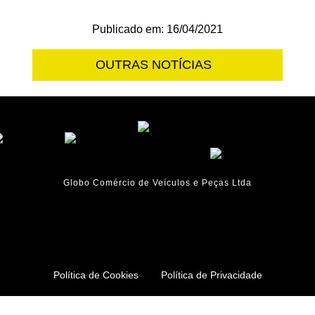
Publicado em: 16/04/2021
OUTRAS NOTÍCIAS
Globo Comércio de Veículos e Peças Ltda
Política de Cookies
Política de Privacidade