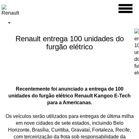
Toggl
naviga
Renault entrega 100 unidades do
furgão elétrico
Recentemente foi anunciado a entrega de 100
unidades do furgão elétrico Renault Kangoo E-Tech
para a Americanas.
Os veículos serão utilizados para entregas de última milha
em nove cidades de sete estados, incluindo Belo
Horizonte, Brasília, Curitiba, Gravataí, Fortaleza, Recife,
com terceirização da frota sob responsabilidade da