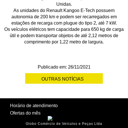
Unidas.
As unidades do Renault Kangoo E-Tech possuem
autonomia de 200 km e podem ser recarregados em
estações de recarga com plugue do tipo 2, até 7 kW.
Os veículos elétricos tem capacidade para 650 kg de carga
útil e podem transportar objetos de até 2,12 metros de
comprimento por 1,22 metro de largura.
Publicado em: 26/11/2021
OUTRAS NOTÍCIAS
Horário de atendimento
Ofertas do mês
Globo Comércio de Veículos e Peças Ltda