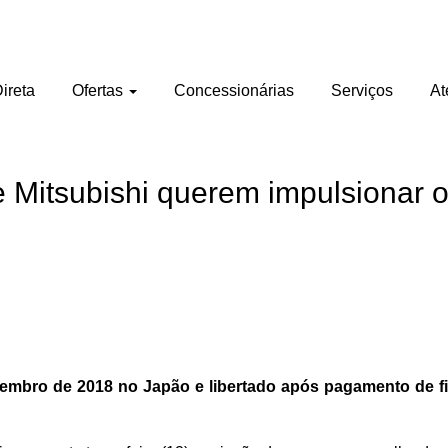
ireta
Ofertas
Concessionárias
Serviços
At
 Mitsubishi querem impulsionar o
embro de 2018 no Japão e libertado após pagamento de fia