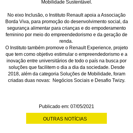
Mobilidade Sustentável.
No eixo Inclusão, o Instituto Renault apoia a Associação
Borda Viva, para promoção do desenvolvimento social, da
segurança alimentar para crianças e do empoderamento
feminino por meio do empreendedorismo e da geração de
renda.
O Instituto também promove o Renault Experience, projeto
que tem como objetivo estimular o empreendedorismo e a
inovação entre universitários de todo o país na busca por
soluções que facilitem o dia a dia da sociedade. Desde
2018, além da categoria Soluções de Mobilidade, foram
criadas duas novas: Negócios Sociais e Desafio Twizy.
Publicado em: 07/05/2021
OUTRAS NOTÍCIAS