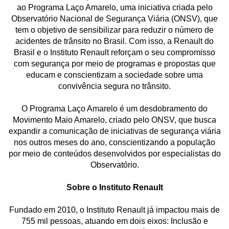
ao Programa Laço Amarelo, uma iniciativa criada pelo
Observatório Nacional de Segurança Viária (ONSV), que
tem o objetivo de sensibilizar para reduzir o número de
acidentes de trânsito no Brasil. Com isso, a Renault do
Brasil e o Instituto Renault reforçam o seu compromisso
com segurança por meio de programas e propostas que
educam e conscientizam a sociedade sobre uma
convivência segura no trânsito.
O Programa Laço Amarelo é um desdobramento do
Movimento Maio Amarelo, criado pelo ONSV, que busca
expandir a comunicação de iniciativas de segurança viária
nos outros meses do ano, conscientizando a população
por meio de conteúdos desenvolvidos por especialistas do
Observatório.
Sobre o Instituto Renault
Fundado em 2010, o Instituto Renault já impactou mais de
755 mil pessoas, atuando em dois eixos: Inclusão e