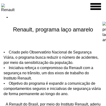
Toggl
naviga
Renault, programa laço amarelo
• Criado pelo Observatório Nacional de Segurança
Viária, o programa busca reduzir o número de acidentes,
por meio da sensibilização da população.
• Iniciativa reforça o compromisso da Renault com a
segurança no trânsito, um dos eixos de trabalho do
Instituto Renault.
• Objetivo do programa é expandir a comunicação de
comportamentos seguros e iniciativas de segurança viária
de forma permanente ao longo do ano.
A Renault do Brasil, por meio do Instituto Renault, aderiu