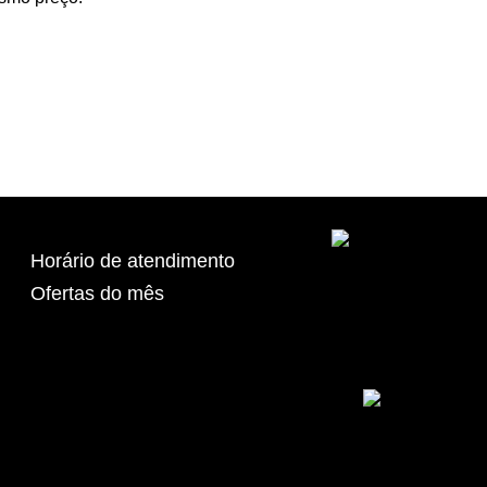
Horário de atendimento
Ofertas do mês