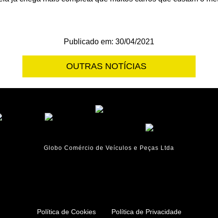
Publicado em: 30/04/2021
OUTRAS NOTÍCIAS
Globo Comércio de Veículos e Peças Ltda
Política de Cookies
Política de Privacidade