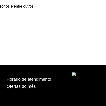
órios e entre outros.
Horário de atendimento
Ofertas do mês