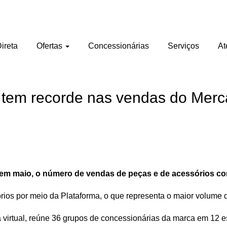
ireta
Ofertas
Concessionárias
Serviços
At
 tem recorde nas vendas do Merca
 em maio, o número de vendas de peças e de acessórios com
ios por meio da Plataforma, o que representa o maior volume 
a virtual, reúne 36 grupos de concessionárias da marca em 12 e