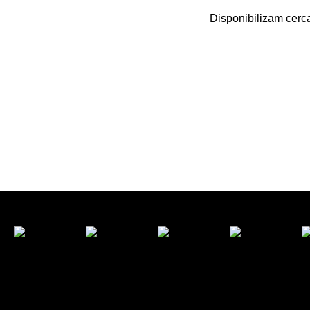
Disponibilizam cerca