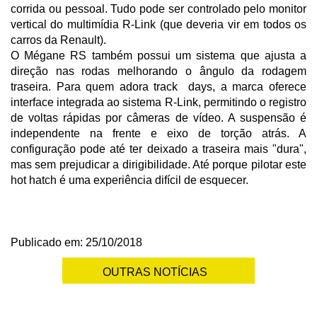
corrida ou pessoal. Tudo pode ser controlado pelo monitor
vertical do multimídia R-Link (que deveria vir em todos os
carros da Renault).
O Mégane RS também possui um sistema que ajusta a
direção nas rodas melhorando o ângulo da rodagem
traseira. Para quem adora track days, a marca oferece
interface integrada ao sistema R-Link, permitindo o registro
de voltas rápidas por câmeras de vídeo. A suspensão é
independente na frente e eixo de torção atrás. A
configuração pode até ter deixado a traseira mais "dura",
mas sem prejudicar a dirigibilidade. Até porque pilotar este
hot hatch é uma experiência difícil de esquecer.
Publicado em: 25/10/2018
OUTRAS NOTÍCIAS