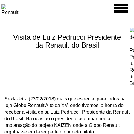
Toggl
naviga
Visita de Luiz Pedrucci Presidente
da Renault do Brasil
Sexta-feira (23/02/2018) mais que especial para todos na
loja Globo Renault Alto da XV, onde tivemos a honra de
receber a visita do sr. Luiz Pedrucci, Presidente da Renault
do Brasil. Na ocasião o presidente acompanhou a
implantação do projeto KAIZEN onde a Globo Renault
orgulha-se em fazer parte do projeto piloto.