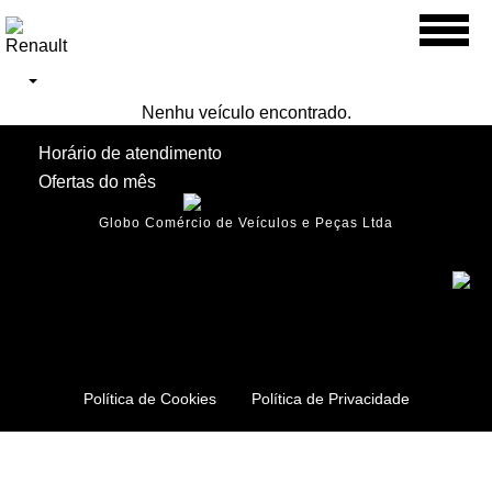
Toggl
naviga
Nenhu veículo encontrado.
Horário de atendimento
Ofertas do mês
Globo Comércio de Veículos e Peças Ltda
Política de Cookies
Política de Privacidade