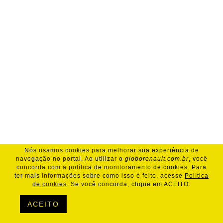
Nós usamos cookies para melhorar sua experiência de
navegação no portal. Ao utilizar o
globorenault.com.br
, você
concorda com a política de monitoramento de cookies. Para
ter mais informações sobre como isso é feito, acesse
Política
de cookies
. Se você concorda, clique em ACEITO.
ACEITO