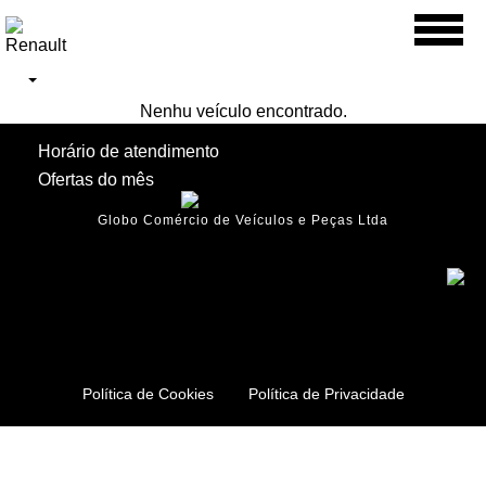
Toggl
naviga
Nenhu veículo encontrado.
Horário de atendimento
Ofertas do mês
Globo Comércio de Veículos e Peças Ltda
Política de Cookies
Política de Privacidade