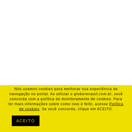
Nós usamos cookies para melhorar sua experiência de
navegação no portal. Ao utilizar o
globorenault.com.br
, você
concorda com a política de monitoramento de cookies. Para
ter mais informações sobre como isso é feito, acesse
Política
de cookies
. Se você concorda, clique em ACEITO.
ACEITO