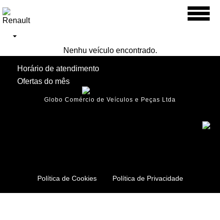
Toggl
naviga
Nenhu veículo encontrado.
Horário de atendimento
Ofertas do mês
Globo Comércio de Veículos e Peças Ltda
Política de Cookies
Política de Privacidade