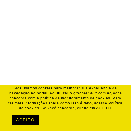
Nós usamos cookies para melhorar sua experiência de
navegação no portal. Ao utilizar o
globorenault.com.br
, você
concorda com a política de monitoramento de cookies. Para
ter mais informações sobre como isso é feito, acesse
Política
de cookies
. Se você concorda, clique em ACEITO.
ACEITO