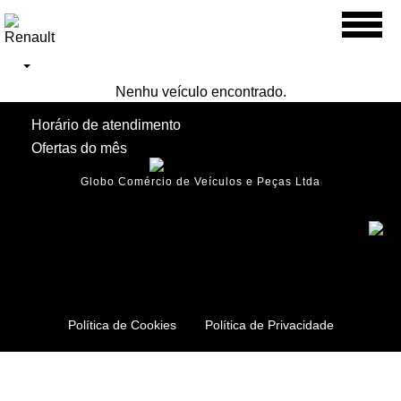
Toggl
naviga
Nenhu veículo encontrado.
Horário de atendimento
Ofertas do mês
Globo Comércio de Veículos e Peças Ltda
Política de Cookies
Política de Privacidade