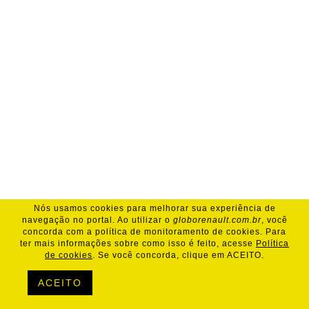
Nós usamos cookies para melhorar sua experiência de
navegação no portal. Ao utilizar o
globorenault.com.br
, você
concorda com a política de monitoramento de cookies. Para
ter mais informações sobre como isso é feito, acesse
Política
de cookies
. Se você concorda, clique em ACEITO.
ACEITO