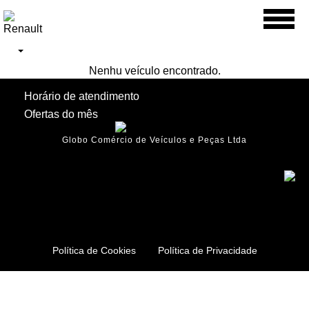
Toggl
naviga
Nenhu veículo encontrado.
Horário de atendimento
Ofertas do mês
Globo Comércio de Veículos e Peças Ltda
Política de Cookies
Política de Privacidade