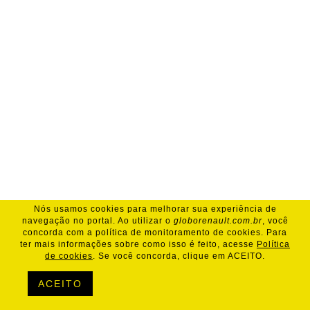
Nós usamos cookies para melhorar sua experiência de
navegação no portal. Ao utilizar o
globorenault.com.br
, você
concorda com a política de monitoramento de cookies. Para
ter mais informações sobre como isso é feito, acesse
Política
de cookies
. Se você concorda, clique em ACEITO.
ACEITO