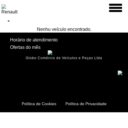
Toggl
naviga
Nenhu veículo encontrado.
Horário de atendimento
Ofertas do mês
Globo Comércio de Veículos e Peças Ltda
Política de Cookies
Política de Privacidade