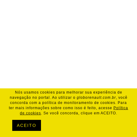
Nós usamos cookies para melhorar sua experiência de
navegação no portal. Ao utilizar o
globorenault.com.br
, você
concorda com a política de monitoramento de cookies. Para
ter mais informações sobre como isso é feito, acesse
Política
de cookies
. Se você concorda, clique em ACEITO.
ACEITO