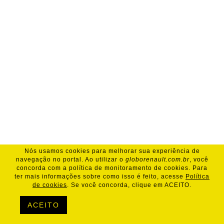
Nós usamos cookies para melhorar sua experiência de
navegação no portal. Ao utilizar o
globorenault.com.br
, você
concorda com a política de monitoramento de cookies. Para
ter mais informações sobre como isso é feito, acesse
Política
de cookies
. Se você concorda, clique em ACEITO.
ACEITO