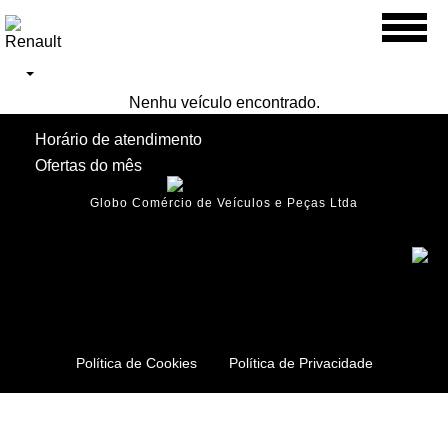
Toggl
naviga
Nenhu veículo encontrado.
Horário de atendimento
Ofertas do mês
Globo Comércio de Veículos e Peças Ltda
Política de Cookies
Política de Privacidade