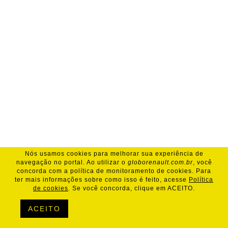
Nós usamos cookies para melhorar sua experiência de
navegação no portal. Ao utilizar o
globorenault.com.br
, você
concorda com a política de monitoramento de cookies. Para
ter mais informações sobre como isso é feito, acesse
Política
de cookies
. Se você concorda, clique em ACEITO.
ACEITO