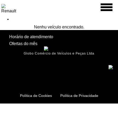
Toggl
naviga
Nenhu veículo encontrado.
Horário de atendimento
Ofertas do mês
Globo Comércio de Veículos e Peças Ltda
Política de Cookies
Política de Privacidade