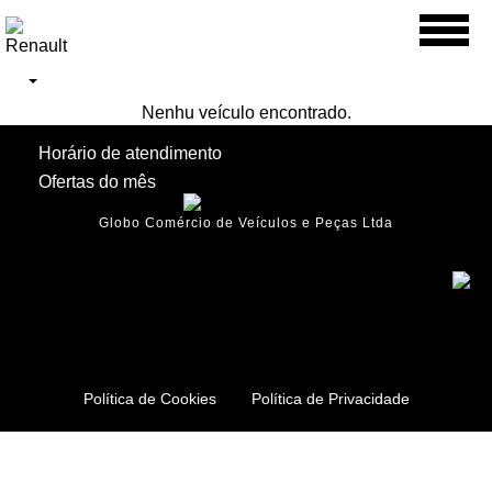
Toggl
naviga
Nenhu veículo encontrado.
Horário de atendimento
Ofertas do mês
Globo Comércio de Veículos e Peças Ltda
Política de Cookies
Política de Privacidade