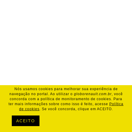
Nós usamos cookies para melhorar sua experiência de
navegação no portal. Ao utilizar o
globorenault.com.br
, você
concorda com a política de monitoramento de cookies. Para
ter mais informações sobre como isso é feito, acesse
Política
de cookies
. Se você concorda, clique em ACEITO.
ACEITO