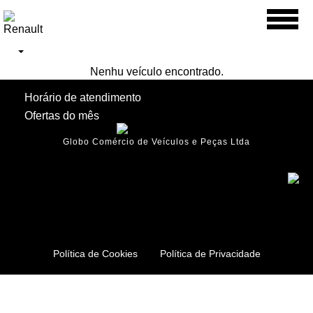
Toggl
naviga
Nenhu veículo encontrado.
Horário de atendimento
Ofertas do mês
Globo Comércio de Veículos e Peças Ltda
Política de Cookies
Política de Privacidade