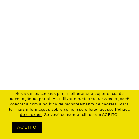
Nós usamos cookies para melhorar sua experiência de
navegação no portal. Ao utilizar o
globorenault.com.br
, você
concorda com a política de monitoramento de cookies. Para
ter mais informações sobre como isso é feito, acesse
Política
de cookies
. Se você concorda, clique em ACEITO.
ACEITO