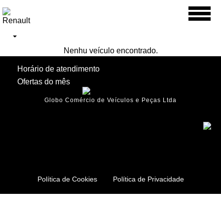
Toggl
naviga
Nenhu veículo encontrado.
Horário de atendimento
Ofertas do mês
Globo Comércio de Veículos e Peças Ltda
Política de Cookies
Política de Privacidade