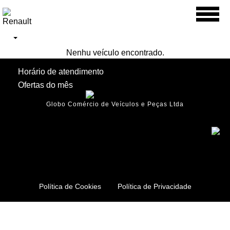
Toggl
naviga
Nenhu veículo encontrado.
Horário de atendimento
Ofertas do mês
Globo Comércio de Veículos e Peças Ltda
Política de Cookies
Política de Privacidade