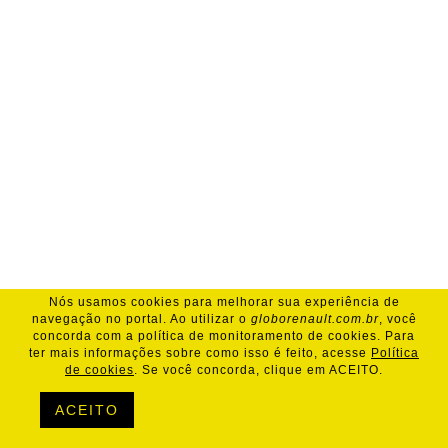
Nós usamos cookies para melhorar sua experiência de
navegação no portal. Ao utilizar o
globorenault.com.br
, você
concorda com a política de monitoramento de cookies. Para
ter mais informações sobre como isso é feito, acesse
Política
de cookies
. Se você concorda, clique em ACEITO.
ACEITO