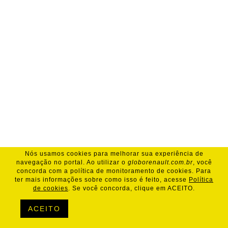
Nós usamos cookies para melhorar sua experiência de
navegação no portal. Ao utilizar o
globorenault.com.br
, você
concorda com a política de monitoramento de cookies. Para
ter mais informações sobre como isso é feito, acesse
Política
de cookies
. Se você concorda, clique em ACEITO.
ACEITO