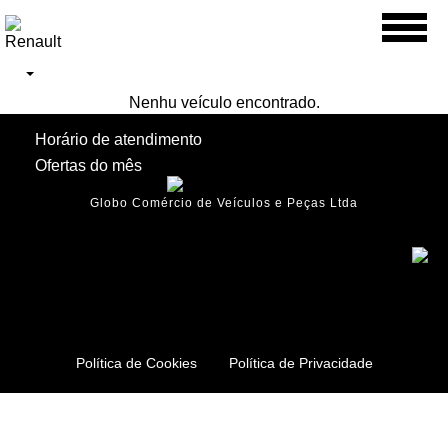
Toggl
naviga
Nenhu veículo encontrado.
Horário de atendimento
Ofertas do mês
Globo Comércio de Veículos e Peças Ltda
Política de Cookies
Política de Privacidade