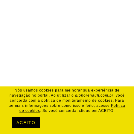
Nós usamos cookies para melhorar sua experiência de
navegação no portal. Ao utilizar o
globorenault.com.br
, você
concorda com a política de monitoramento de cookies. Para
ter mais informações sobre como isso é feito, acesse
Política
de cookies
. Se você concorda, clique em ACEITO.
ACEITO