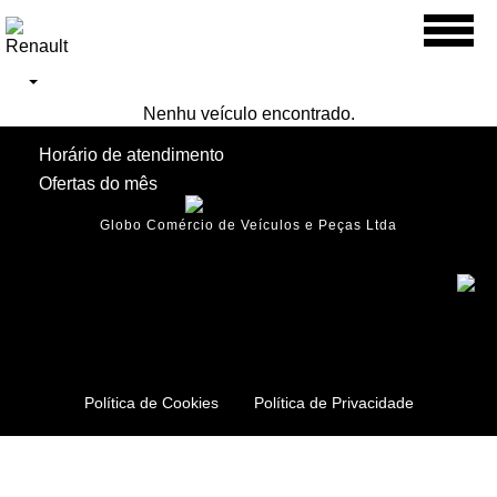
Toggl
naviga
Nenhu veículo encontrado.
Horário de atendimento
Ofertas do mês
Globo Comércio de Veículos e Peças Ltda
Política de Cookies
Política de Privacidade