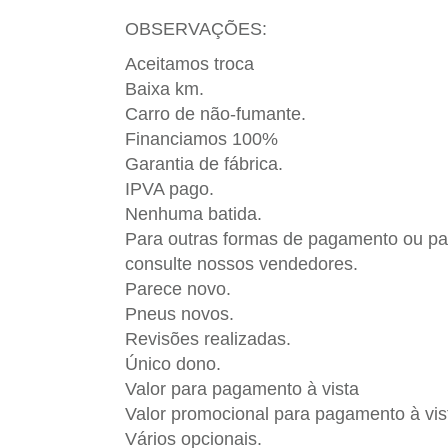
OBSERVAÇÕES:
Aceitamos troca
Baixa km.
Carro de não-fumante.
Financiamos 100%
Garantia de fábrica.
IPVA pago.
Nenhuma batida.
Para outras formas de pagamento ou pa
consulte nossos vendedores.
Parece novo.
Pneus novos.
Revisões realizadas.
Único dono.
Valor para pagamento à vista
Valor promocional para pagamento à vis
Vários opcionais.