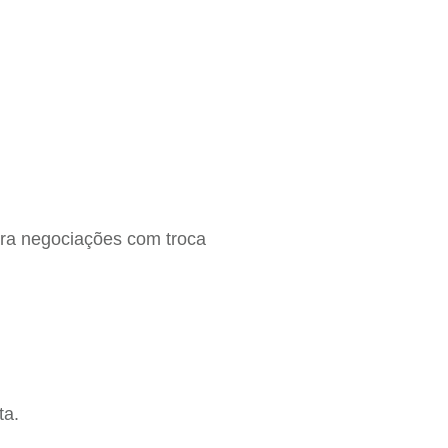
ra negociações com troca
ta.