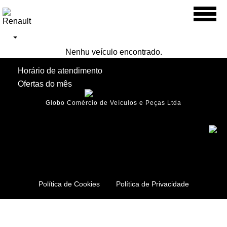
Toggl
naviga
Nenhu veículo encontrado.
Horário de atendimento
Ofertas do mês
Globo Comércio de Veículos e Peças Ltda
Política de Cookies
Política de Privacidade