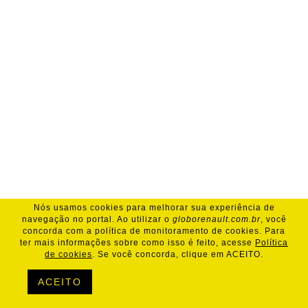
Nós usamos cookies para melhorar sua experiência de
navegação no portal. Ao utilizar o
globorenault.com.br
, você
concorda com a política de monitoramento de cookies. Para
ter mais informações sobre como isso é feito, acesse
Política
de cookies
. Se você concorda, clique em ACEITO.
ACEITO