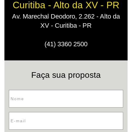
Curitiba - Alto da XV - PR
Av. Marechal Deodoro, 2.262 - Alto da
XV - Curitiba - PR
(41) 3360 2500
Faça sua proposta