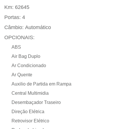
Km:
62645
Portas:
4
Câmbio:
Automático
OPCIONAIS:
ABS
Air Bag Duplo
Ar Condicionado
Ar Quente
Auxilio de Partida em Rampa
Central Multimidia
Desembaçador Traseiro
Direção Elétrica
Retrovisor Elétrico