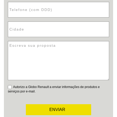
Autorizo a Globo Renault a enviar informações de produtos e
serviços por e-mail.
ENVIAR