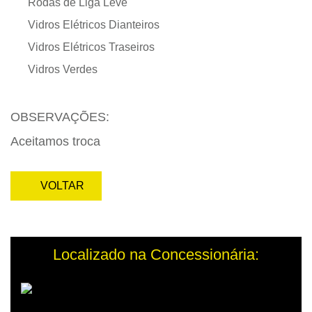
Rodas de Liga Leve
Vidros Elétricos Dianteiros
Vidros Elétricos Traseiros
Vidros Verdes
OBSERVAÇÕES:
Aceitamos troca
VOLTAR
Localizado na Concessionária: