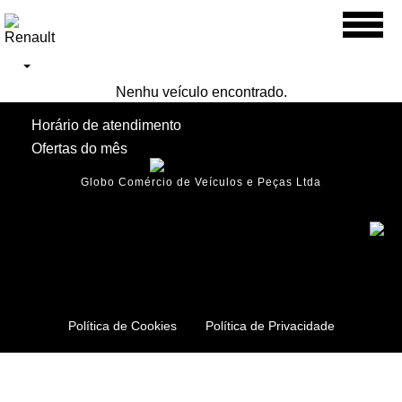
Toggl
naviga
Nenhu veículo encontrado.
Horário de atendimento
Ofertas do mês
Globo Comércio de Veículos e Peças Ltda
Política de Cookies
Política de Privacidade