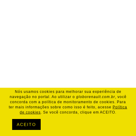
Nós usamos cookies para melhorar sua experiência de
navegação no portal. Ao utilizar o
globorenault.com.br
, você
concorda com a política de monitoramento de cookies. Para
ter mais informações sobre como isso é feito, acesse
Política
de cookies
. Se você concorda, clique em ACEITO.
ACEITO