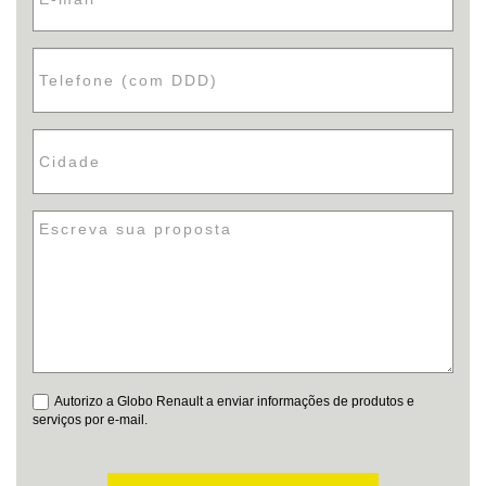
Autorizo a Globo Renault a enviar informações de produtos e
serviços por e-mail.