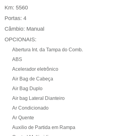
Km:
5560
Portas:
4
Câmbio:
Manual
OPCIONAIS:
Abertura Int. da Tampa do Comb.
ABS
Acelerador eletrônico
Air Bag de Cabeça
Air Bag Duplo
Air bag Lateral Dianteiro
Ar Condicionado
Ar Quente
Auxilio de Partida em Rampa