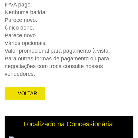
IPVA pago.
Nenhuma batida.
Parece novo.
Único dono.
Parece novo.
Vários opcionais.
Valor promocional para pagamento à vista.
Para outras formas de pagamento ou para
negociações com troca consulte nossos
vendedores.
VOLTAR
Localizado na Concessionária: