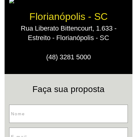
Florianópolis - SC
Rua Liberato Bittencourt, 1.633 -
Estreito - Florianópolis - SC
(48) 3281 5000
Faça sua proposta