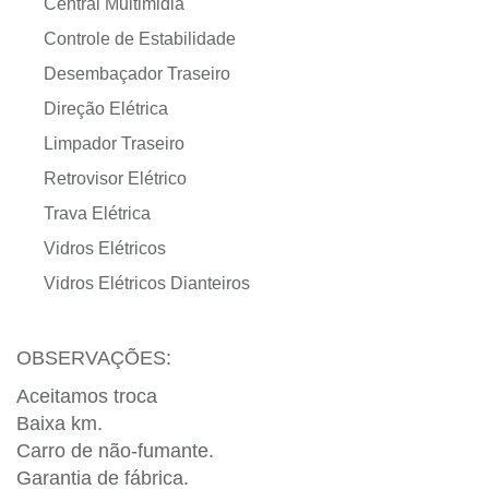
Central Multimidia
Controle de Estabilidade
Desembaçador Traseiro
Direção Elétrica
Limpador Traseiro
Retrovisor Elétrico
Trava Elétrica
Vidros Elétricos
Vidros Elétricos Dianteiros
OBSERVAÇÕES:
Aceitamos troca
Baixa km.
Carro de não-fumante.
Garantia de fábrica.