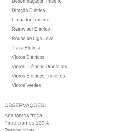
Desembaçador Traseiro
Direção Elétrica
Limpador Traseiro
Retrovisor Elétrico
Rodas de Liga Leve
Trava Elétrica
Vidros Elétricos
Vidros Elétricos Dianteiros
Vidros Elétricos Traseiros
Vidros Verdes
OBSERVAÇÕES:
Aceitamos troca
Financiamos 100%
Parece novo.