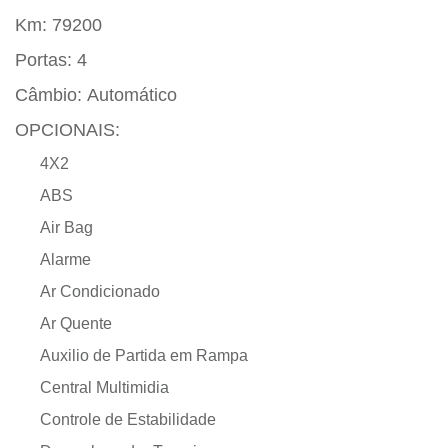
Km:
79200
Portas:
4
Câmbio:
Automático
OPCIONAIS:
4X2
ABS
Air Bag
Alarme
Ar Condicionado
Ar Quente
Auxilio de Partida em Rampa
Central Multimidia
Controle de Estabilidade