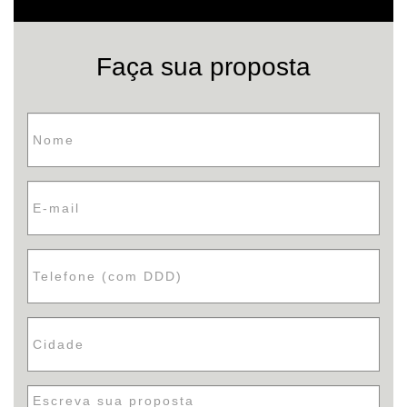
Faça sua proposta