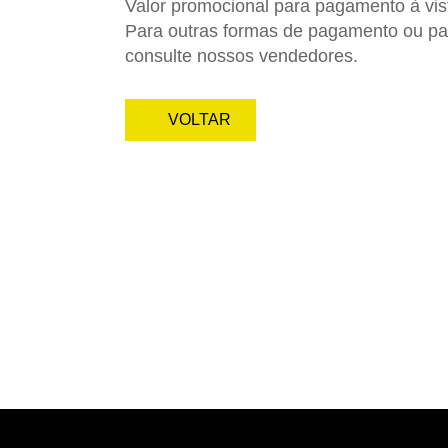
Valor promocional para pagamento à vis
Para outras formas de pagamento ou pa
consulte nossos vendedores.
VOLTAR