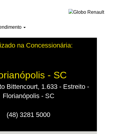
endimento
izado na Concessionária:
orianópolis - SC
o Bittencourt, 1.633 - Estreito -
Florianópolis - SC
(48) 3281 5000