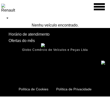
Toggl
naviga
Nenhu veículo encontrado.
Horário de atendimento
Ofertas do mês
Globo Comércio de Veículos e Peças Ltda
Política de Cookies
Política de Privacidade