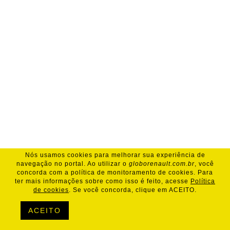
Nós usamos cookies para melhorar sua experiência de
navegação no portal. Ao utilizar o
globorenault.com.br
, você
concorda com a política de monitoramento de cookies. Para
ter mais informações sobre como isso é feito, acesse
Política
de cookies
. Se você concorda, clique em ACEITO.
ACEITO