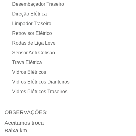
Desembaçador Traseiro
Direção Elétrica
Limpador Traseiro
Retrovisor Elétrico
Rodas de Liga Leve
Sensor Anti Colisão
Trava Elétrica
Vidros Elétricos
Vidros Elétricos Dianteiros
Vidros Elétricos Traseiros
OBSERVAÇÕES:
Aceitamos troca
Baixa km.