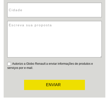
Autorizo a Globo Renault a enviar informações de produtos e
serviços por e-mail.
ENVIAR