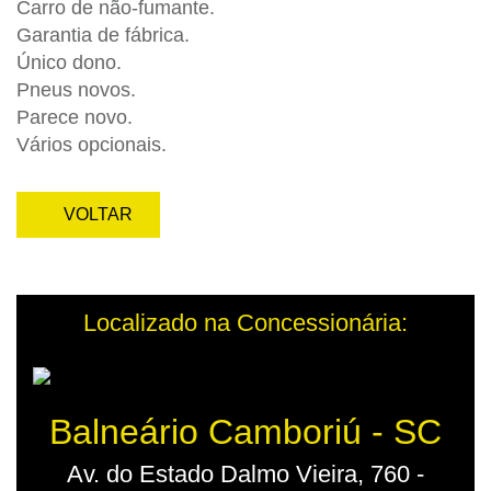
Carro de não-fumante.
Garantia de fábrica.
Único dono.
Pneus novos.
Parece novo.
Vários opcionais.
VOLTAR
Localizado na Concessionária:
Balneário Camboriú - SC
Av. do Estado Dalmo Vieira, 760 -