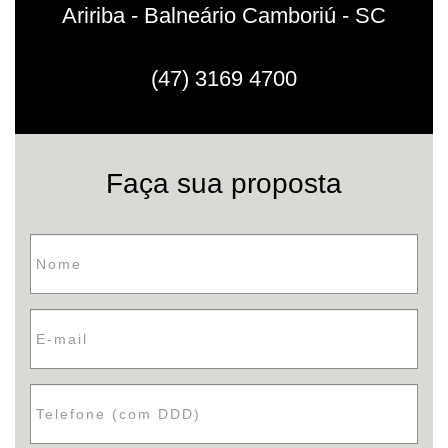
Aririba - Balneário Camboriú - SC
(47) 3169 4700
Faça sua proposta