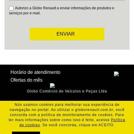
Autorizo a Globo Renault a enviar informações de produtos e
serviços por e-mail.
ENVIAR
Horário de atendimento
Ofertas do mês
Globo Comércio de Veículos e Peças Ltda
Nós usamos cookies para melhorar sua experiência de
navegação no portal. Ao utilizar o
globorenault.com.br
, você
concorda com a política de monitoramento de cookies. Para
ter mais informações sobre como isso é feito, acesse
Política
de cookies
. Se você concorda, clique em ACEITO.