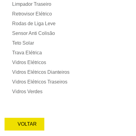
Limpador Traseiro
Retrovisor Elétrico
Rodas de Liga Leve
Sensor Anti Colisão
Teto Solar
Trava Elétrica
Vidros Elétricos
Vidros Elétricos Dianteiros
Vidros Elétricos Traseiros
Vidros Verdes
VOLTAR