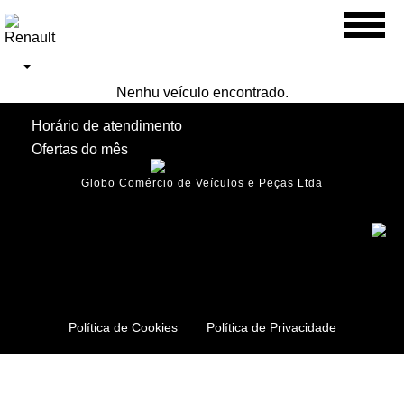
Toggl
naviga
Nenhu veículo encontrado.
Horário de atendimento
Ofertas do mês
Globo Comércio de Veículos e Peças Ltda
Política de Cookies
Política de Privacidade