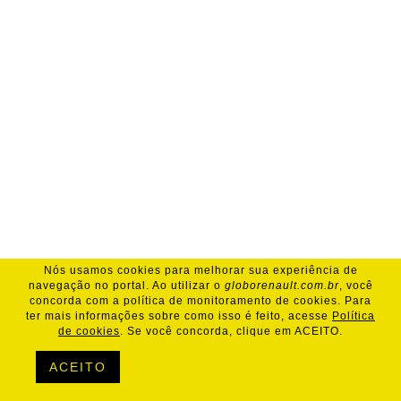
Nós usamos cookies para melhorar sua experiência de
navegação no portal. Ao utilizar o
globorenault.com.br
, você
concorda com a política de monitoramento de cookies. Para
ter mais informações sobre como isso é feito, acesse
Política
de cookies
. Se você concorda, clique em ACEITO.
ACEITO