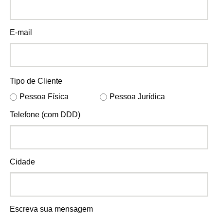
E-mail
Tipo de Cliente
Pessoa Física
Pessoa Jurídica
Telefone (com DDD)
Cidade
Escreva sua mensagem