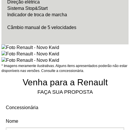
Direção elétrica
Sistema Stop&Start
Indicador de troca de marcha
Câmbio manual de 5 velocidades
* Imagens meramente ilustrativas. Alguns itens apresentados poderão não estar
disponíveis nas versões. Consulte a concessionária.
Venha para a Renault
FAÇA SUA PROPOSTA
Concessionária
Nome