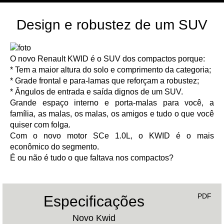
Design e robustez de um SUV
O novo Renault KWID é o SUV dos compactos porque:
* Tem a maior altura do solo e comprimento da categoria;
* Grade frontal e para-lamas que reforçam a robustez;
* Ângulos de entrada e saída dignos de um SUV.
Grande espaço interno e porta-malas para você, a
família, as malas, os malas, os amigos e tudo o que você
quiser com folga.
Com o novo motor SCe 1.0L, o KWID é o mais
econômico do segmento.
É ou não é tudo o que faltava nos compactos?
PDF
Especificações
Novo Kwid