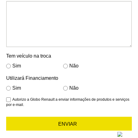
Tem veículo na troca
Sim
Não
Utilizará Financiamento
Sim
Não
Autorizo a Globo Renault a enviar informações de produtos e serviços
por e-mail.
ENVIAR