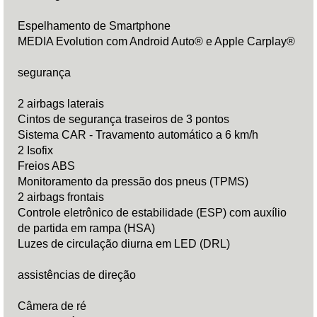
Espelhamento de Smartphone
MEDIA Evolution com Android Auto® e Apple Carplay®
segurança
2 airbags laterais
Cintos de segurança traseiros de 3 pontos
Sistema CAR - Travamento automático a 6 km/h
2 Isofix
Freios ABS
Monitoramento da pressão dos pneus (TPMS)
2 airbags frontais
Controle eletrônico de estabilidade (ESP) com auxílio
de partida em rampa (HSA)
Luzes de circulação diurna em LED (DRL)
assistências de direção
Câmera de ré