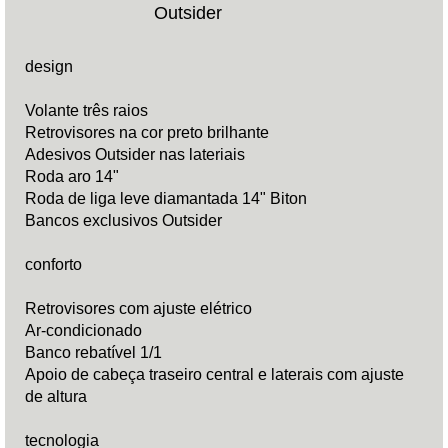
Outsider
design
Volante três raios
Retrovisores na cor preto brilhante
Adesivos Outsider nas lateriais
Roda aro 14"
Roda de liga leve diamantada 14" Biton
Bancos exclusivos Outsider
conforto
Retrovisores com ajuste elétrico
Ar-condicionado
Banco rebatível 1/1
Apoio de cabeça traseiro central e laterais com ajuste
de altura
tecnologia