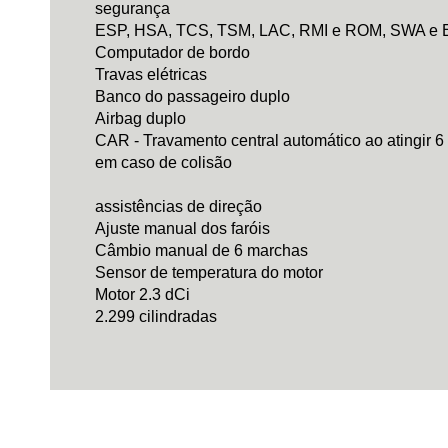
segurança
ESP, HSA, TCS, TSM, LAC, RMI e ROM, SWA e
Computador de bordo
Travas elétricas
Banco do passageiro duplo
Airbag duplo
CAR - Travamento central automático ao atingir 
em caso de colisão
assistências de direção
Ajuste manual dos faróis
Câmbio manual de 6 marchas
Sensor de temperatura do motor
Motor 2.3 dCi
2.299 cilindradas