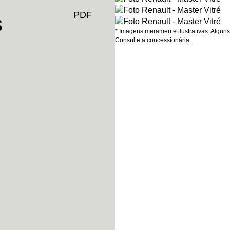
PDF
s
* Imagens meramente ilustrativas. Alguns
Consulte a concessionária.