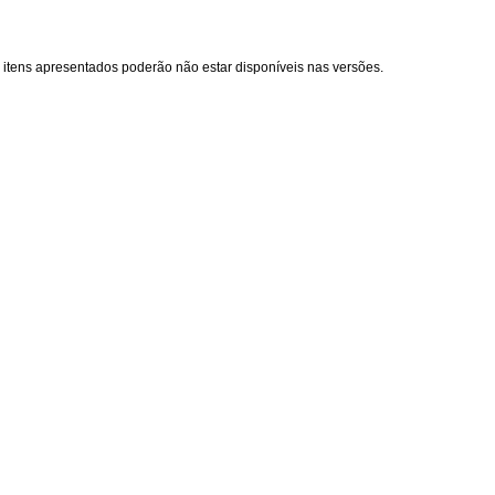
 itens apresentados poderão não estar disponíveis nas versões.