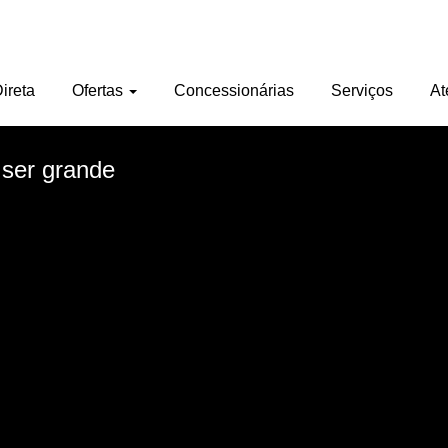
ireta
Ofertas
Concessionárias
Serviços
At
 ser grande