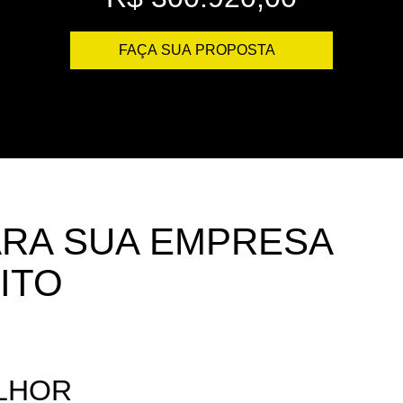
FAÇA SUA PROPOSTA
ARA SUA EMPRESA
ITO
LHOR